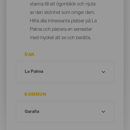
stanna till ett ögonblick och njuta
av den skönhet som omger dem.
Hitta alla intressanta platser på La
Palma och planera en semester
med mycket att se och berätta.
ÖAR
KOMMUN