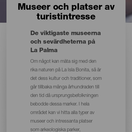
Museer och platser av
turistintresse
De viktigaste museerna
och sevärdheterna på
La Palma
Om något kan mäta sig med den
rika naturen på La Isla Bonita, så är
det dess kultur och traditioner, som
går tillbaka många århundraden till
den tid då ursprungsbefolkningen
bebodde dessa marker. I hela
området kan vi hitta alla typer av
museer och intressanta platser
som arkeologiska parker,