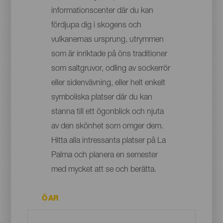
informationscenter där du kan
fördjupa dig i skogens och
vulkanernas ursprung, utrymmen
som är inriktade på öns traditioner
som saltgruvor, odling av sockerrör
eller sidenvävning, eller helt enkelt
symboliska platser där du kan
stanna till ett ögonblick och njuta
av den skönhet som omger dem.
Hitta alla intressanta platser på La
Palma och planera en semester
med mycket att se och berätta.
ÖAR