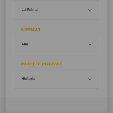
KOMMUN
MUSEETS INTRESSE