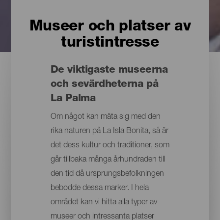
Museer och platser av
turistintresse
De viktigaste museerna
och sevärdheterna på
La Palma
Om något kan mäta sig med den
rika naturen på La Isla Bonita, så är
det dess kultur och traditioner, som
går tillbaka många århundraden till
den tid då ursprungsbefolkningen
bebodde dessa marker. I hela
området kan vi hitta alla typer av
museer och intressanta platser