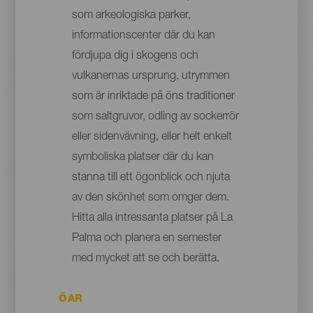
som arkeologiska parker,
informationscenter där du kan
fördjupa dig i skogens och
vulkanernas ursprung, utrymmen
som är inriktade på öns traditioner
som saltgruvor, odling av sockerrör
eller sidenvävning, eller helt enkelt
symboliska platser där du kan
stanna till ett ögonblick och njuta
av den skönhet som omger dem.
Hitta alla intressanta platser på La
Palma och planera en semester
med mycket att se och berätta.
ÖAR