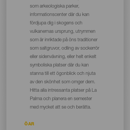
som arkeologiska parker,
informationscenter där du kan
fördjupa dig i skogens och
vulkanernas ursprung, utrymmen
som är inriktade på öns traditioner
som saltgruvor, odling av sockerrör
eller sidenvävning, eller helt enkelt
symboliska platser där du kan
stanna till ett ögonblick och njuta
av den skönhet som omger dem.
Hitta alla intressanta platser på La
Palma och planera en semester
med mycket att se och berätta.
ÖAR