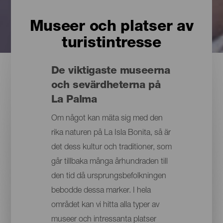
Museer och platser av
turistintresse
De viktigaste museerna
och sevärdheterna på
La Palma
Om något kan mäta sig med den
rika naturen på La Isla Bonita, så är
det dess kultur och traditioner, som
går tillbaka många århundraden till
den tid då ursprungsbefolkningen
bebodde dessa marker. I hela
området kan vi hitta alla typer av
museer och intressanta platser