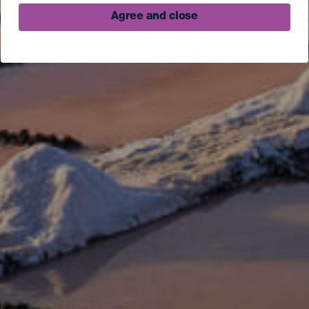
Agree and close