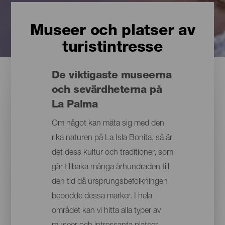
Museer och platser av
turistintresse
De viktigaste museerna
och sevärdheterna på
La Palma
Om något kan mäta sig med den
rika naturen på La Isla Bonita, så är
det dess kultur och traditioner, som
går tillbaka många århundraden till
den tid då ursprungsbefolkningen
bebodde dessa marker. I hela
området kan vi hitta alla typer av