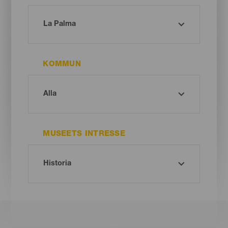
KOMMUN
MUSEETS INTRESSE