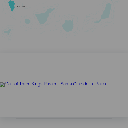
LA PALMA