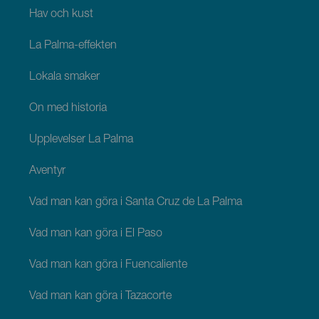
Hav och kust
La Palma-effekten
Lokala smaker
Ön med historia
Upplevelser La Palma
Äventyr
Vad man kan göra i Santa Cruz de La Palma
Vad man kan göra i El Paso
Vad man kan göra i Fuencaliente
Vad man kan göra i Tazacorte