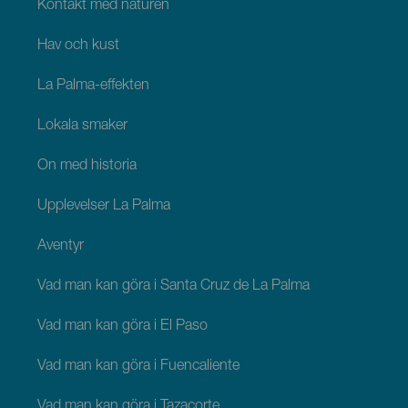
Kontakt med naturen
Hav och kust
La Palma-effekten
Lokala smaker
Ön med historia
Upplevelser La Palma
Äventyr
Vad man kan göra i Santa Cruz de La Palma
Vad man kan göra i El Paso
Vad man kan göra i Fuencaliente
Vad man kan göra i Tazacorte