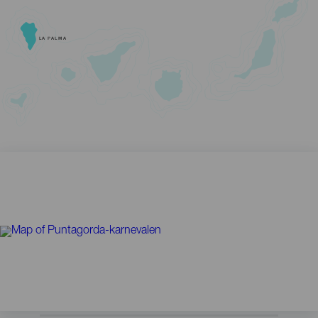
LA PALMA