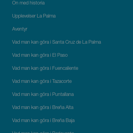
Ön med historia
Upplevelser La Palma
Äventyr
Vad man kan göra i Santa Cruz de La Palma
Vad man kan göra i El Paso
Vad man kan göra i Fuencaliente
Vad man kan göra i Tazacorte
Vad man kan göra i Puntallana
Vad man kan göra i Breña Alta
Vad man kan göra i Breña Baja