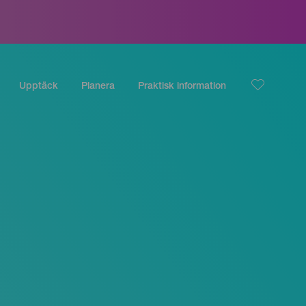
Upptäck
Planera
Praktisk information