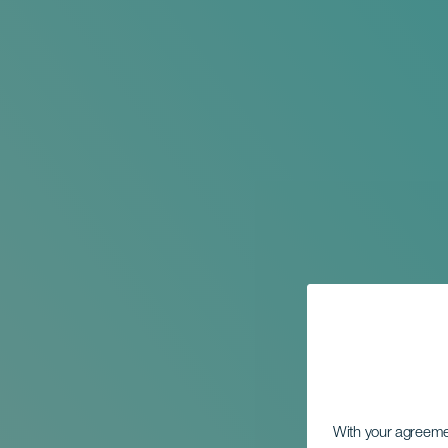
With your agreem