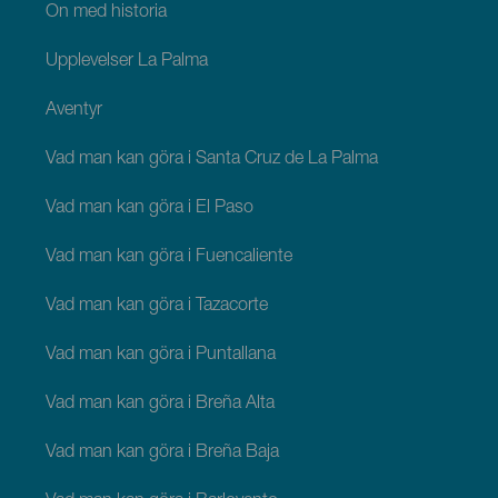
Ön med historia
Upplevelser La Palma
Äventyr
Vad man kan göra i Santa Cruz de La Palma
Vad man kan göra i El Paso
Vad man kan göra i Fuencaliente
Vad man kan göra i Tazacorte
Vad man kan göra i Puntallana
Vad man kan göra i Breña Alta
Vad man kan göra i Breña Baja