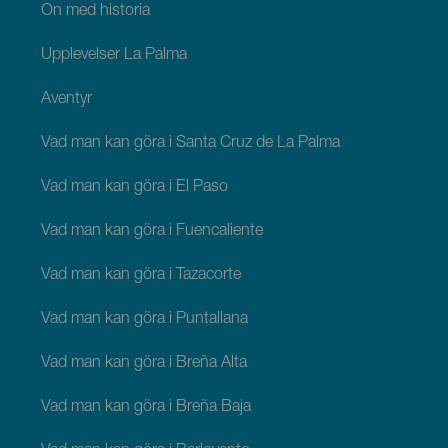
Ön med historia
Upplevelser La Palma
Äventyr
Vad man kan göra i Santa Cruz de La Palma
Vad man kan göra i El Paso
Vad man kan göra i Fuencaliente
Vad man kan göra i Tazacorte
Vad man kan göra i Puntallana
Vad man kan göra i Breña Alta
Vad man kan göra i Breña Baja