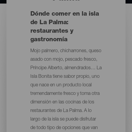
Dónde comer en la isla
de La Palma:
restaurantes y
gastronomía
Mojo palmero, chicharrones, queso
asado con mojo, pescado fresco,
Príncipe Alberto, almendrados… La
Isla Bonita tiene sabor propio, uno
que nace en un producto local
tremendamente fresco y toma otra
dimensión en las cocinas de los
restaurantes de La Palma. A lo
largo de la isla se puede disfrutar
de todo tipo de opciones que van