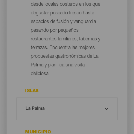
desde locales costeros en los que
degustar pescado fresco hasta
espacios de fusión y vanguardia
pasando por pequeños
restaurantes familiares, tabernas y
terrazas. Encuentra las mejores
propuestas gastronómicas de La
Palma y planifica una visita
deliciosa.
ISLAS
MUNICIPIO