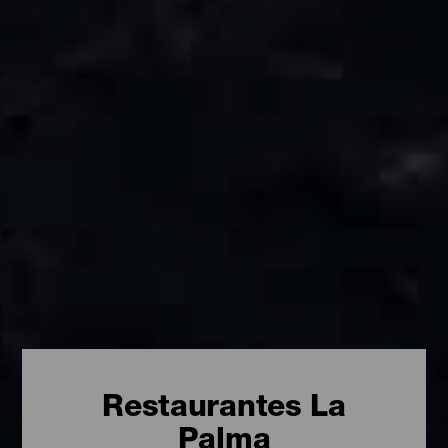
Restaurantes La
Palma