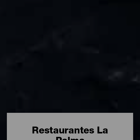
Restaurantes La