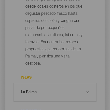
desde locales costeros en los que
degustar pescado fresco hasta
espacios de fusión y vanguardia
pasando por pequeños
restaurantes familiares, tabernas y
terrazas. Encuentra las mejores
propuestas gastronómicas de La
Palma y planifica una visita
deliciosa.
ISLAS