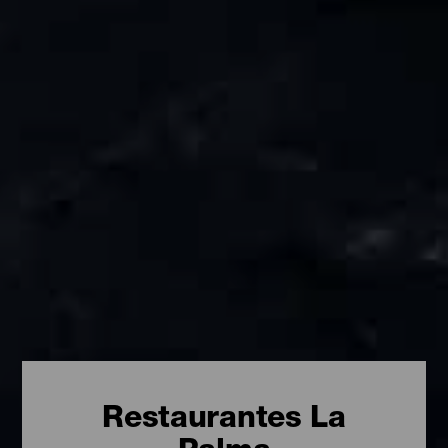
Restaurantes La