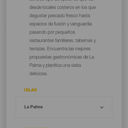
desde locales costeros en los que
degustar pescado fresco hasta
espacios de fusión y vanguardia
pasando por pequeños
restaurantes familiares, tabernas y
terrazas. Encuentra las mejores
propuestas gastronómicas de La
Palma y planifica una visita
deliciosa.
ISLAS