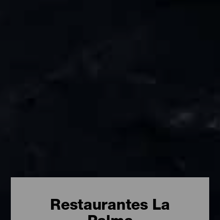
Restaurantes La