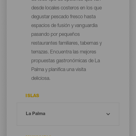
desde locales costeros en los que
degustar pescado fresco hasta
espacios de fusión y vanguardia
pasando por pequeños
restaurantes familiares, tabernas y
terrazas. Encuentra las mejores
propuestas gastronómicas de La
Palma y planifica una visita
deliciosa.
ISLAS