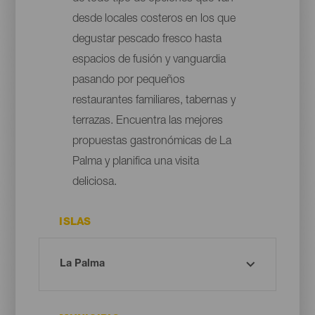
desde locales costeros en los que
degustar pescado fresco hasta
espacios de fusión y vanguardia
pasando por pequeños
restaurantes familiares, tabernas y
terrazas. Encuentra las mejores
propuestas gastronómicas de La
Palma y planifica una visita
deliciosa.
ISLAS