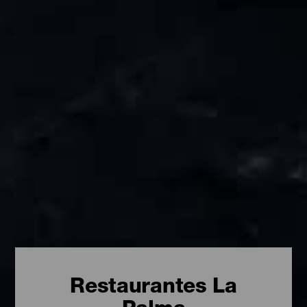
Restaurantes La