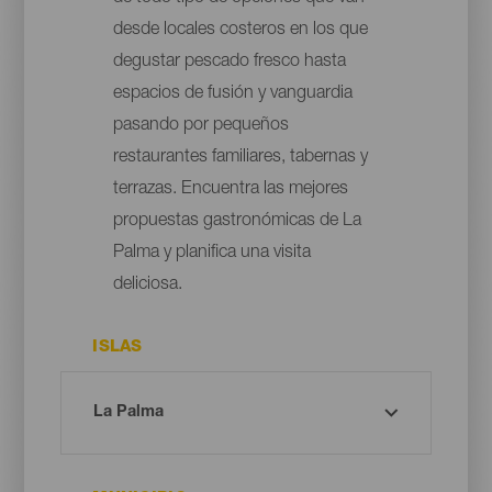
desde locales costeros en los que
degustar pescado fresco hasta
espacios de fusión y vanguardia
pasando por pequeños
restaurantes familiares, tabernas y
terrazas. Encuentra las mejores
propuestas gastronómicas de La
Palma y planifica una visita
deliciosa.
ISLAS