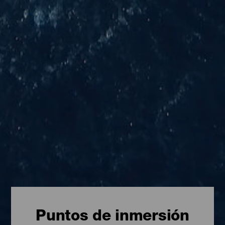
Puntos de inmersión