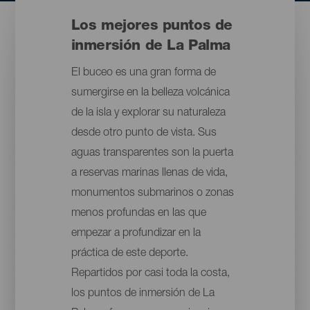
Los mejores puntos de
inmersión de La Palma
El buceo es una gran forma de
sumergirse en la belleza volcánica
de la isla y explorar su naturaleza
desde otro punto de vista. Sus
aguas transparentes son la puerta
a reservas marinas llenas de vida,
monumentos submarinos o zonas
menos profundas en las que
empezar a profundizar en la
práctica de este deporte.
Repartidos por casi toda la costa,
los puntos de inmersión de La