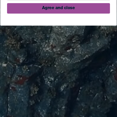
Agree and close