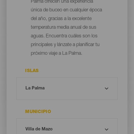
Palma ofrecen una experiencia
única de buceo en cualquier época
del año, gracias a la excelente
temperatura media anual de sus
aguas. Encuentra cuáles son los
principales y lánzate a planificar tu
próximo viaje a La Palma.
ISLAS
MUNICIPIO