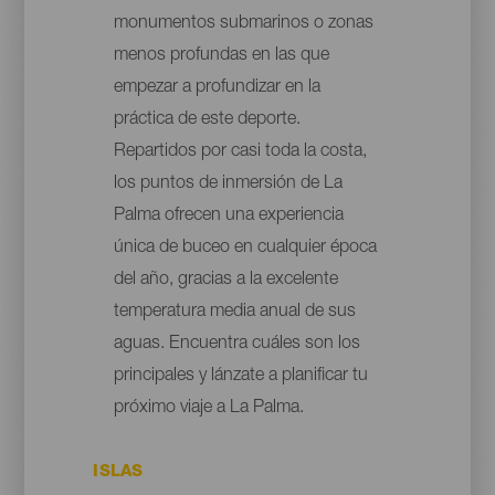
monumentos submarinos o zonas
menos profundas en las que
empezar a profundizar en la
práctica de este deporte.
Repartidos por casi toda la costa,
los puntos de inmersión de La
Palma ofrecen una experiencia
única de buceo en cualquier época
del año, gracias a la excelente
temperatura media anual de sus
aguas. Encuentra cuáles son los
principales y lánzate a planificar tu
próximo viaje a La Palma.
ISLAS