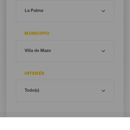
MUNICIPIO
INTERÉS