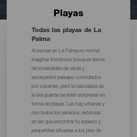
Playas
Todas las playas de La
Palma
Al pensar en La Palma es normal
imaginar frondosos bosques llenos
de tonalidades de verde y
escarpados paisajes custodiados
por volcanes, pero la naturaleza de
la isla guarda también sorpresas en
forma de playas. Las hay urbanas y
con todos los servicios, extensas
en las que encontrar tu espacio y
pequeñitas situadas a los pies de