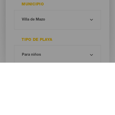
MUNICIPIO
TIPO DE PLAYA
COLOR DE ARENA