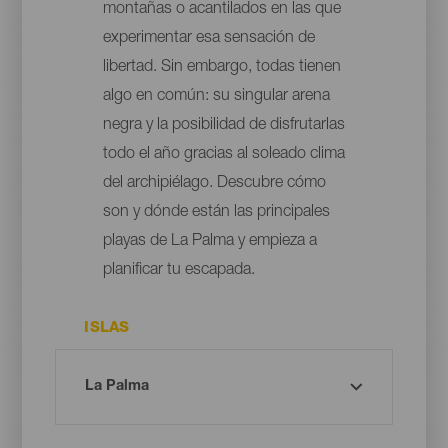
montañas o acantilados en las que
experimentar esa sensación de
libertad. Sin embargo, todas tienen
algo en común: su singular arena
negra y la posibilidad de disfrutarlas
todo el año gracias al soleado clima
del archipiélago. Descubre cómo
son y dónde están las principales
playas de La Palma y empieza a
planificar tu escapada.
ISLAS