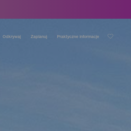
Odkrywaj
Zaplanuj
Praktyczne informacje