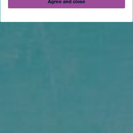
Agree and close