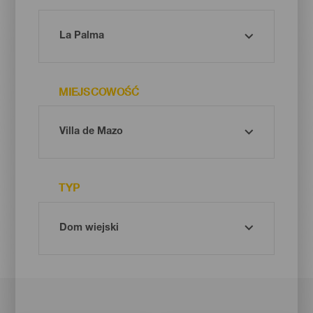
MIEJSCOWOŚĆ
TYP