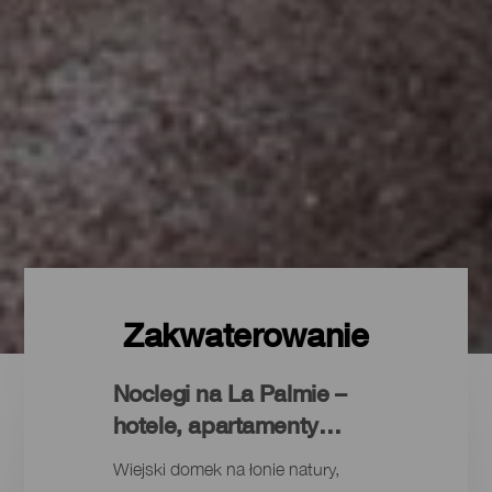
Zakwaterowanie
Noclegi na La Palmie –
hotele, apartamenty…
Wiejski domek na łonie natury,