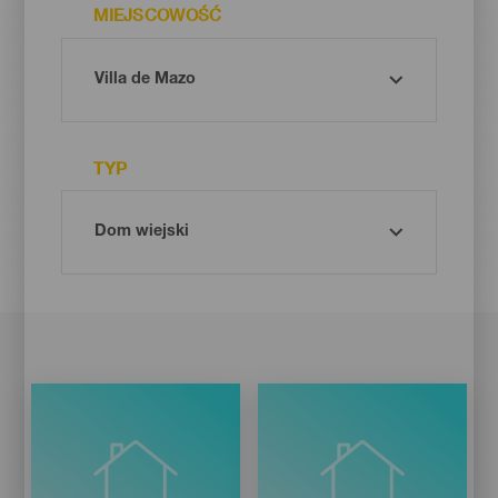
MIEJSCOWOŚĆ
TYP