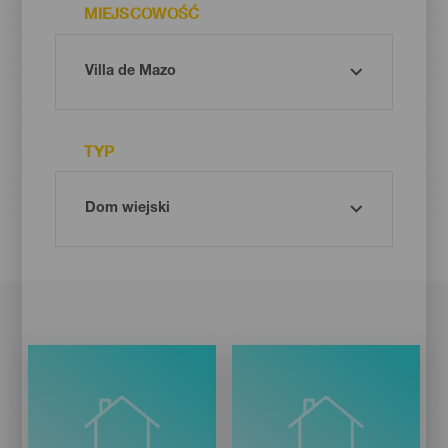
MIEJSCOWOŚĆ
TYP