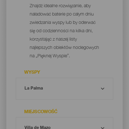
Znajdź idealne rozwiązanie, aby
naładować baterie po całym dniu
zwiedzania wyspy lub by oderwać
się od codzienności na kilka dni,
korzystając z naszej listy
najlepszych obiektów noclegowych
na „Pięknej Wyspie”.
WYSPY
MIEJSCOWOŚĆ