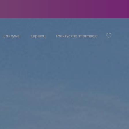
Odkrywaj
Zaplanuj
Praktyczne informacje