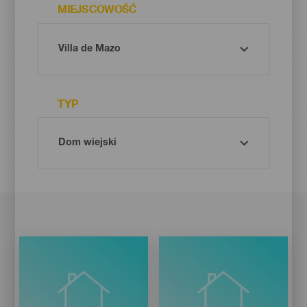
MIEJSCOWOŚĆ
TYP