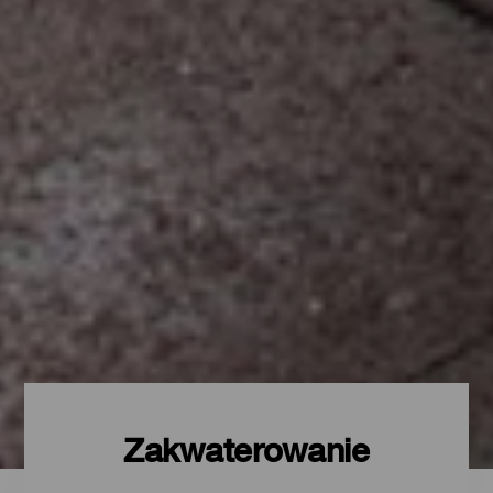
Zakwaterowanie