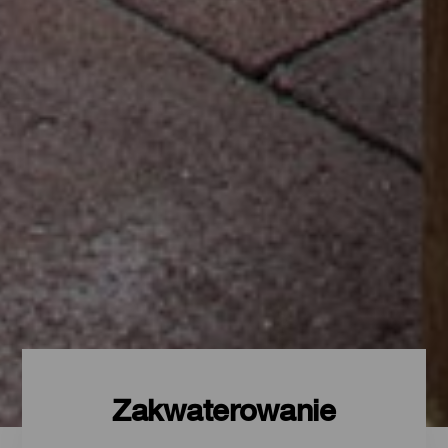
Zakwaterowanie