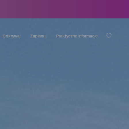
Odkrywaj
Zaplanuj
Praktyczne informacje