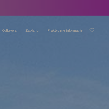
Odkrywaj
Zaplanuj
Praktyczne informacje