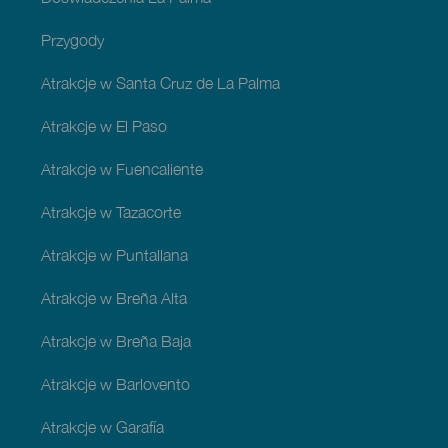
Przygody
Atrakcje w Santa Cruz de La Palma
Atrakcje w El Paso
Atrakcje w Fuencaliente
Atrakcje w Tazacorte
Atrakcje w Puntallana
Atrakcje w Breña Alta
Atrakcje w Breña Baja
Atrakcje w Barlovento
Atrakcje w Garafía