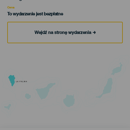
Recomendada
Cena
To wydarzenie jest bezpłatne
Wejdź na stronę wydarzenia
LA PALMA