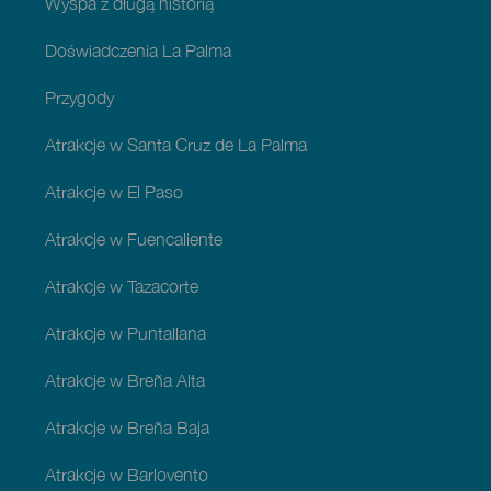
Wyspa z długą historią
Doświadczenia La Palma
Przygody
Atrakcje w Santa Cruz de La Palma
Atrakcje w El Paso
Atrakcje w Fuencaliente
Atrakcje w Tazacorte
Atrakcje w Puntallana
Atrakcje w Breña Alta
Atrakcje w Breña Baja
Atrakcje w Barlovento