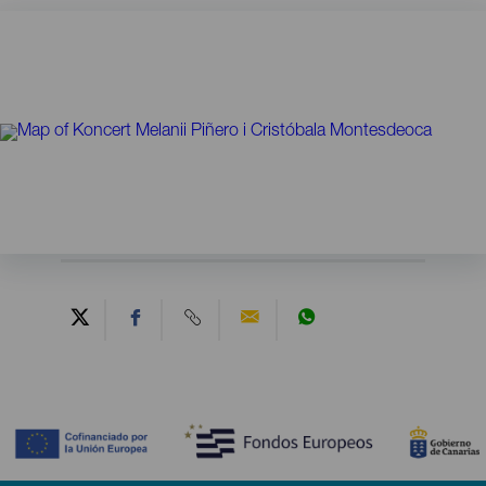
Contenido