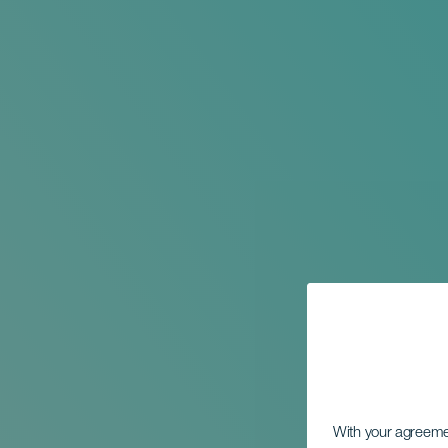
With your agreem