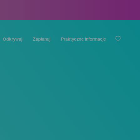
Odkrywaj
Zaplanuj
Praktyczne informacje