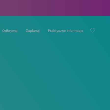
Odkrywaj
Zaplanuj
Praktyczne informacje