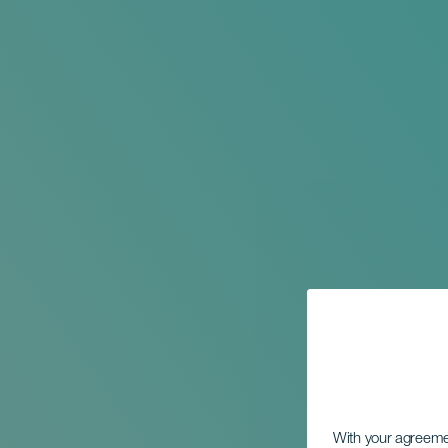
With your agreem