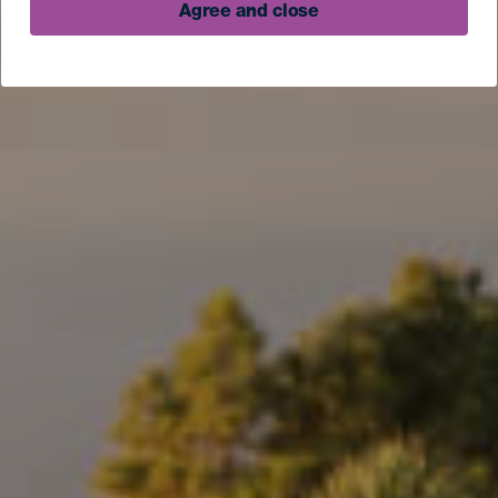
Agree and close