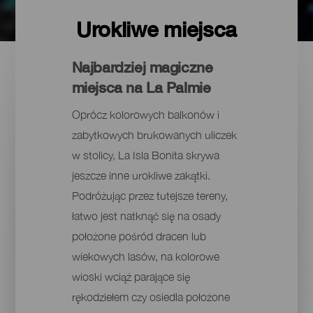
Urokliwe miejsca
Najbardziej magiczne
miejsca na La Palmie
Oprócz kolorowych balkonów i
zabytkowych brukowanych uliczek
w stolicy, La Isla Bonita skrywa
jeszcze inne urokliwe zakątki.
Podróżując przez tutejsze tereny,
łatwo jest natknąć się na osady
położone pośród dracen lub
wiekowych lasów, na kolorowe
wioski wciąż parające się
rękodziełem czy osiedla położone