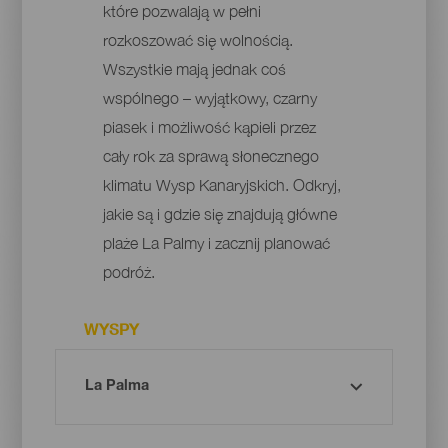
które pozwalają w pełni
rozkoszować się wolnością.
Wszystkie mają jednak coś
wspólnego – wyjątkowy, czarny
piasek i możliwość kąpieli przez
cały rok za sprawą słonecznego
klimatu Wysp Kanaryjskich. Odkryj,
jakie są i gdzie się znajdują główne
plaże La Palmy i zacznij planować
podróż.
WYSPY