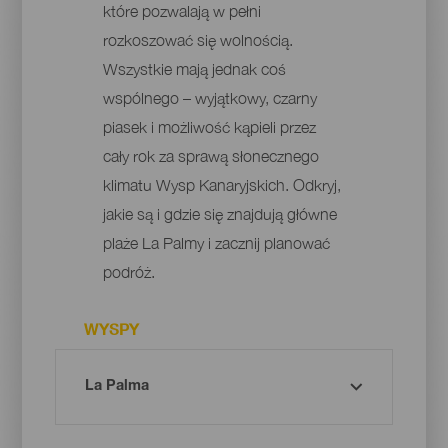
które pozwalają w pełni
rozkoszować się wolnością.
Wszystkie mają jednak coś
wspólnego – wyjątkowy, czarny
piasek i możliwość kąpieli przez
cały rok za sprawą słonecznego
klimatu Wysp Kanaryjskich. Odkryj,
jakie są i gdzie się znajdują główne
plaże La Palmy i zacznij planować
podróż.
WYSPY