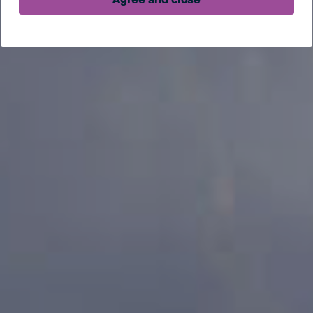
Agree and close