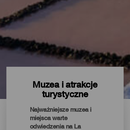
Muzea i atrakcje
turystyczne
Najważniejsze muzea i
miejsca warte
odwiedzenia na La