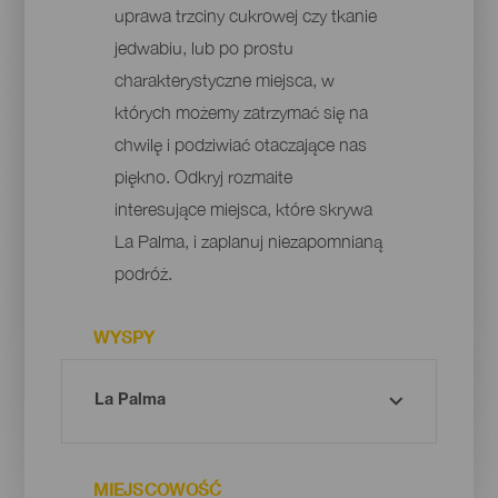
uprawa trzciny cukrowej czy tkanie
jedwabiu, lub po prostu
charakterystyczne miejsca, w
których możemy zatrzymać się na
chwilę i podziwiać otaczające nas
piękno. Odkryj rozmaite
interesujące miejsca, które skrywa
La Palma, i zaplanuj niezapomnianą
podróż.
WYSPY
MIEJSCOWOŚĆ