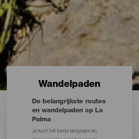
Wandelpaden
De belangrijkste routes
en wandelpaden op La
Palma
Je kunt het beste langzaam en