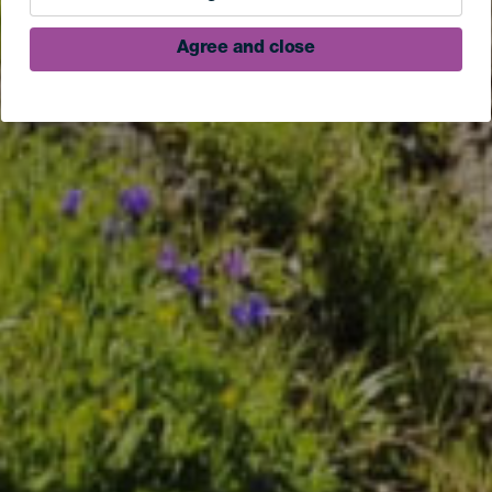
Agree and close