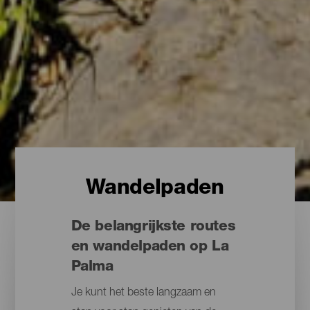
Wandelpaden
De belangrijkste routes
en wandelpaden op La
Palma
Je kunt het beste langzaam en