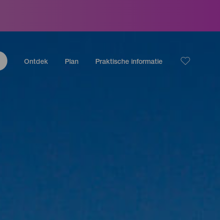
Ontdek
Plan
Praktische informatie