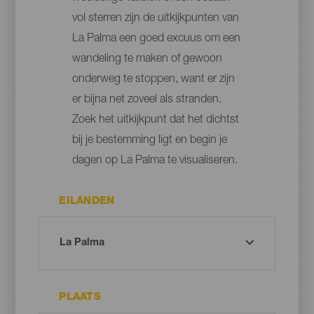
vol sterren zijn de uitkijkpunten van
La Palma een goed excuus om een
wandeling te maken of gewoon
onderweg te stoppen, want er zijn
er bijna net zoveel als stranden.
Zoek het uitkijkpunt dat het dichtst
bij je bestemming ligt en begin je
dagen op La Palma te visualiseren.
EILANDEN
PLAATS