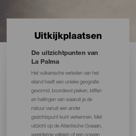
Uitkijkplaatsen
De uitzichtpunten van
La Palma
Het vulkanische verleden van het
eiland heeft een unieke geografie
gevormd, boordevol pieken, kliffen
en hellingen van waaruit je de
natuur vanuit een ander
gezichtspunt kunt verkennen. Met
uitzicht op de Atlantische Oceaan,
weelderige valleien of een oceaan