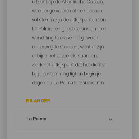
uitzicht op de Atlantische Oceaan,
weelderige valleien of een oceaan
vol sterren zijn de uitkijkpunten van
La Palma een goed excuus om een
wandeling te maken of gewoon
onderweg te stoppen, want er zijn
er bijna net zoveel als stranden.
Zoek het uitkijkpunt dat het dichtst
bij je bestemming ligt en begin je
dagen op La Palma te visualiseren.
EILANDEN