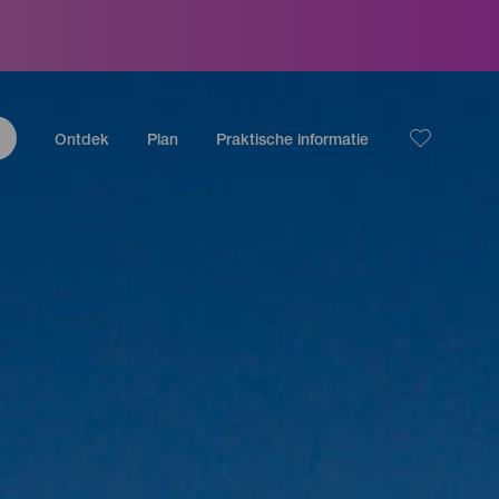
Ontdek
Plan
Praktische informatie