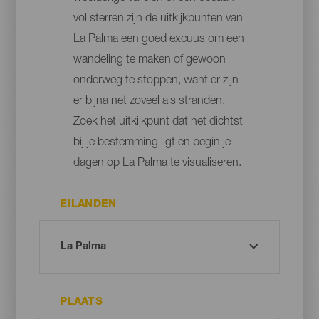
vol sterren zijn de uitkijkpunten van
La Palma een goed excuus om een
wandeling te maken of gewoon
onderweg te stoppen, want er zijn
er bijna net zoveel als stranden.
Zoek het uitkijkpunt dat het dichtst
bij je bestemming ligt en begin je
dagen op La Palma te visualiseren.
EILANDEN
PLAATS