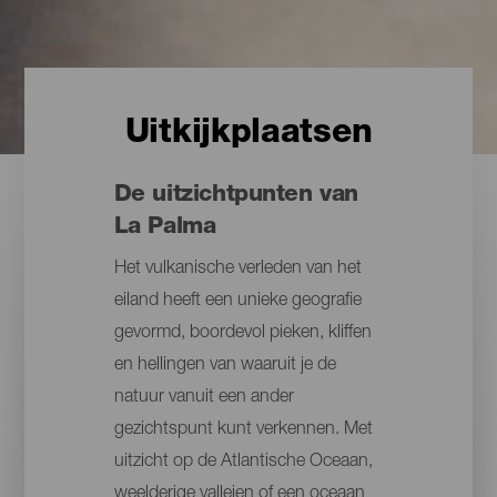
Uitkijkplaatsen
De uitzichtpunten van
La Palma
Het vulkanische verleden van het
eiland heeft een unieke geografie
gevormd, boordevol pieken, kliffen
en hellingen van waaruit je de
natuur vanuit een ander
gezichtspunt kunt verkennen. Met
uitzicht op de Atlantische Oceaan,
weelderige valleien of een oceaan