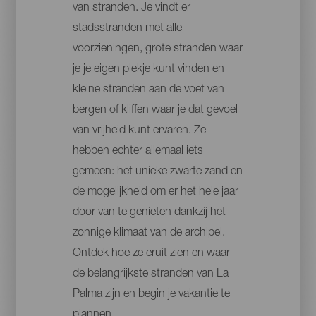
van stranden. Je vindt er
stadsstranden met alle
voorzieningen, grote stranden waar
je je eigen plekje kunt vinden en
kleine stranden aan de voet van
bergen of kliffen waar je dat gevoel
van vrijheid kunt ervaren. Ze
hebben echter allemaal iets
gemeen: het unieke zwarte zand en
de mogelijkheid om er het hele jaar
door van te genieten dankzij het
zonnige klimaat van de archipel.
Ontdek hoe ze eruit zien en waar
de belangrijkste stranden van La
Palma zijn en begin je vakantie te
plannen.