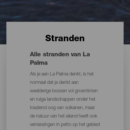
Stranden
Alle stranden van La
Palma
Als je aan La Palma denkt, is het
normaal dat je denkt aan
weelderige bossen vol groentinten
en ruige landschappen onder het
toeziend oog van vulkanen, maar
de natuur van het eiland heeft ook
verrassingen in petto op het gebied